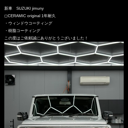
新車 SUZUKI jimuny
◻︎CERAMIC original 1年耐久
・ウィンドウコーティング
・樹脂コーティング
この度はご依頼誠にありがとうございました！