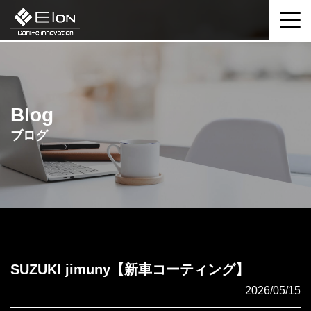
Blog
ブログ
SUZUKI jimuny【新車コーティング】
2026/05/15