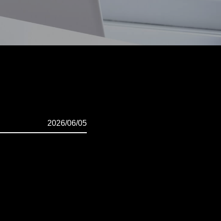
2026/06/05