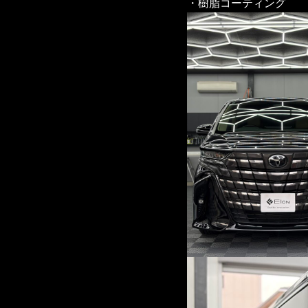
・樹脂コーティング