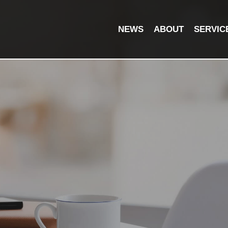
NEWS
ABOUT
SERVIC