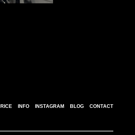
RICE
INFO
INSTAGRAM
BLOG
CONTACT