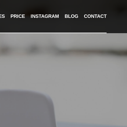
ES
PRICE
INSTAGRAM
BLOG
CONTACT