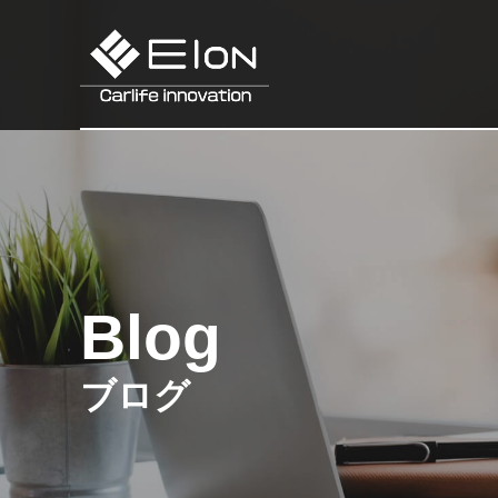
Blog
ブログ