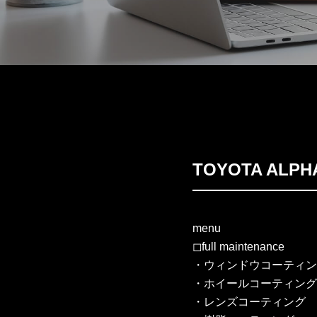
TOYOTA AL
menu
◻︎full maintenance
・ウィンドウコーティン
・ホイールコーティング
・レンズコーティング