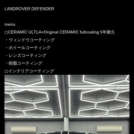
LANDROVER DEFENDER
menu
◻︎CERAMIC ULTLA+Original CERAMIC fullcoating 5年耐久
・ウィンドウコーティング
・ホイールコーティング
・レンズコーティング
・樹脂コーティング
◻︎インテリアコーティング