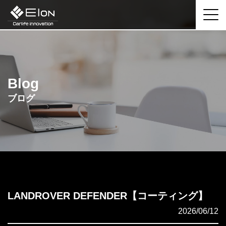
Blog
ブログ
LANDROVER DEFENDER【コーティング】
2026/06/12