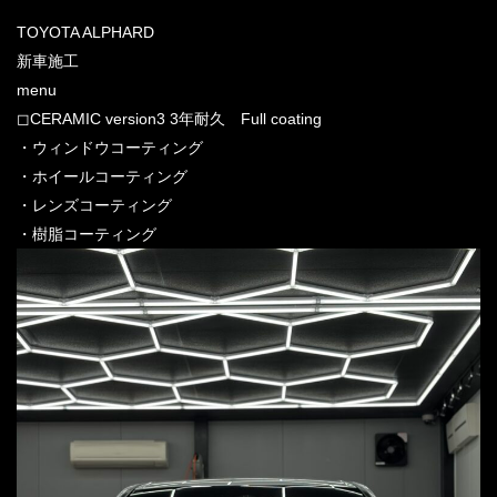
TOYOTA ALPHARD
新車施工
menu
◻︎CERAMIC version3 3年耐久 Full coating
・ウィンドウコーティング
・ホイールコーティング
・レンズコーティング
・樹脂コーティング