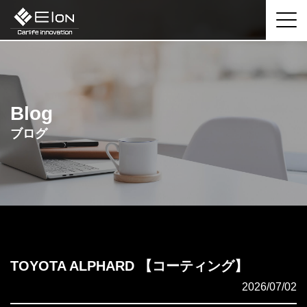
Blog
ブログ
TOYOTA ALPHARD 【コーティング】
2026/07/02