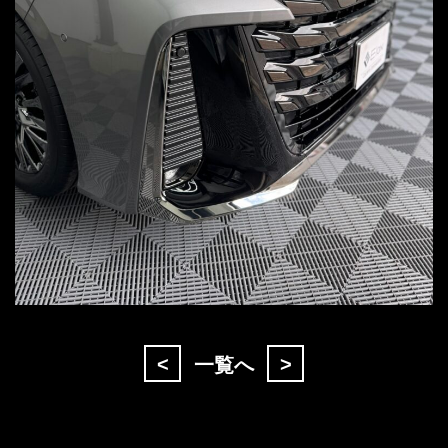
<
>
一覧へ