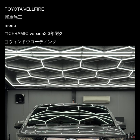
TOYOTA VELLFIRE
新車施工
menu
◻︎CERAMIC version3 3年耐久
◻︎ウィンドウコーティング