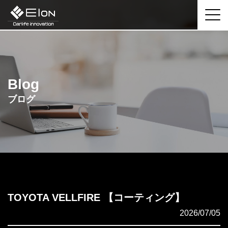
Blog
ブログ
TOYOTA VELLFIRE 【コーティング】
2026/07/05