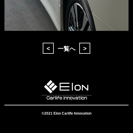
<
>
一覧へ
©2021 Elon Carlife Innovation