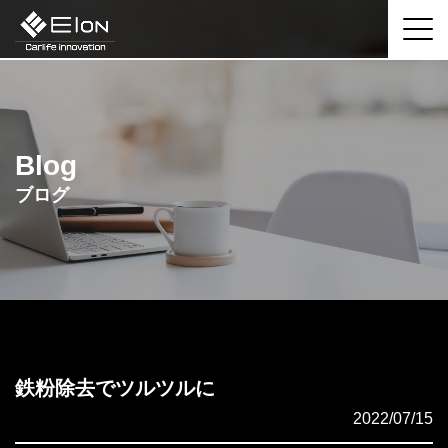
Blog
ブログ
鉄粉除去でツルツルに
2022/07/15