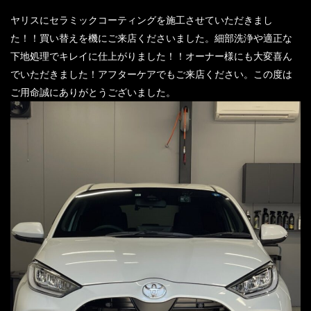
ヤリスにセラミックコーティングを施工させていただきまし
た！！買い替えを機にご来店くださいました。細部洗浄や適正な
下地処理でキレイに仕上がりました！！オーナー様にも大変喜ん
でいただきました！アフターケアでもご来店ください。この度は
ご用命誠にありがとうございました。