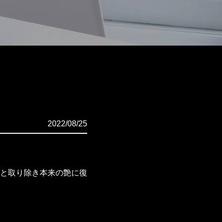
2022/08/25
と取り除き本来の艶に復