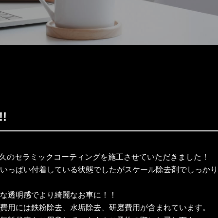
!!
に1年耐久のセラミックコーティングを施工させていただきました！
いっぱい付着している状態でしたがスケール除去剤でしっかり
な透明感でより綺麗なお車に！！
費用には鉄粉除去、水垢除去、研磨費用が含まれています。