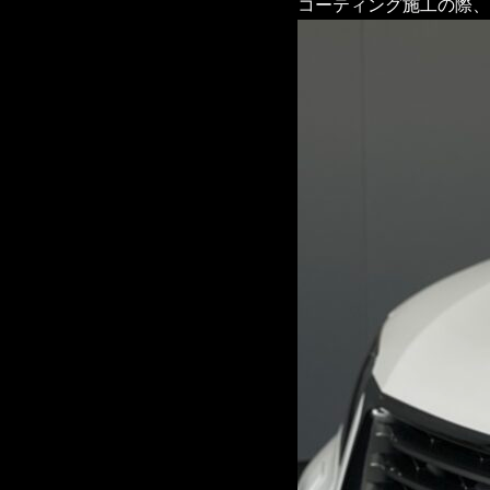
コーティング施工の際、