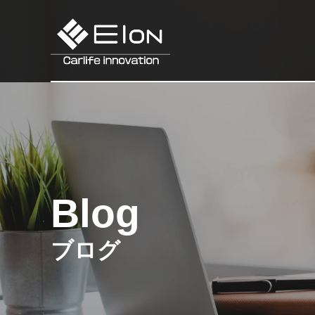
Blog
ブログ