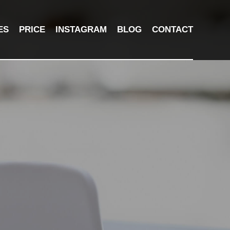
ES
PRICE
INSTAGRAM
BLOG
CONTACT