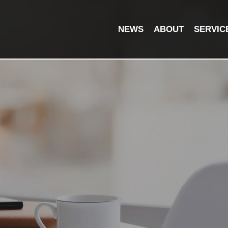
NEWS
ABOUT
SERVIC