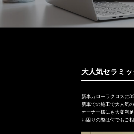
大人気セラミッ
新車カローラクロスに3
新車での施工で大人気の
オーナー様にも大変満足
お困りの際は何でもご相