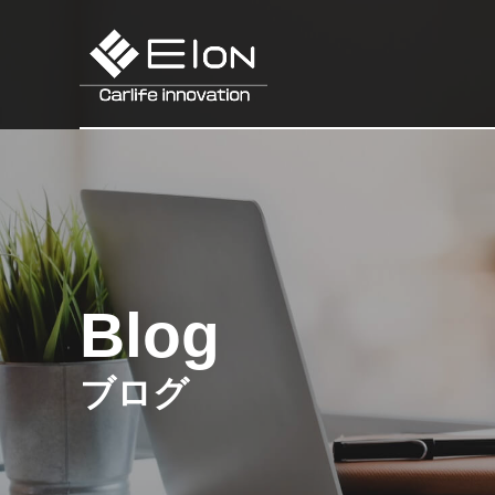
Blog
ブログ