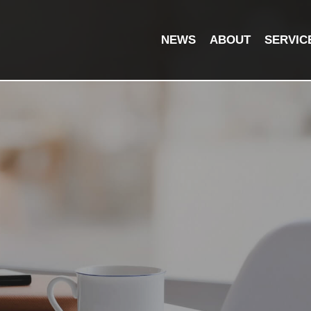
NEWS
ABOUT
SERVIC