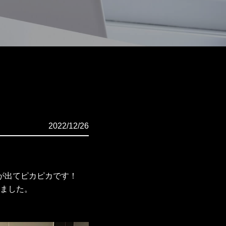
2022/12/26
が出てピカピカです！
ました。