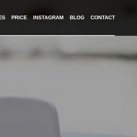
ES
PRICE
INSTAGRAM
BLOG
CONTACT