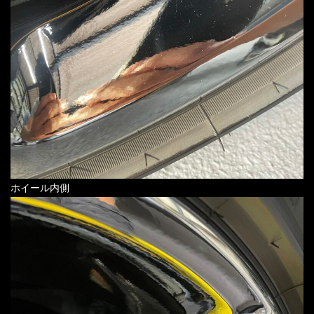
ホイール内側