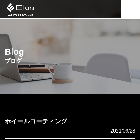
Blog
ブログ
ホイールコーティング
2021/09/28