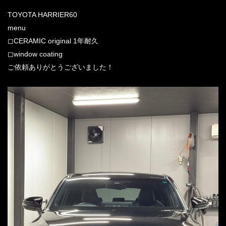
TOYOTA HARRIER60
menu
◻︎CERAMIC original 1年耐久
◻︎window coating
ご依頼ありがとうございました！