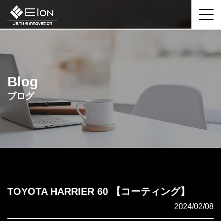
Blog
ブログ
TOYOTA HARRIER 60 【コーティング】
2024/02/08