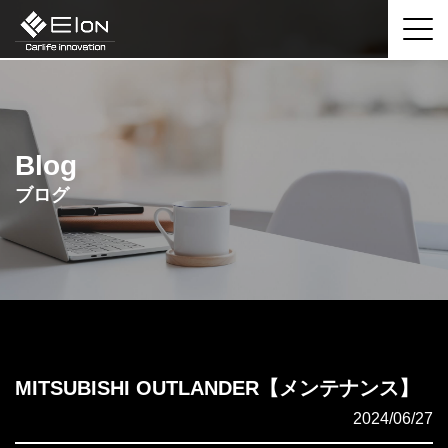
Blog
ブログ
MITSUBISHI OUTLANDER【メンテナンス】
2024/06/27