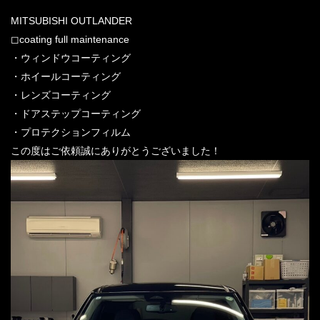
MITSUBISHI OUTLANDER
◻︎coating full maintenance
・ウィンドウコーティング
・ホイールコーティング
・レンズコーティング
・ドアステップコーティング
・プロテクションフィルム
この度はご依頼誠にありがとうございました！