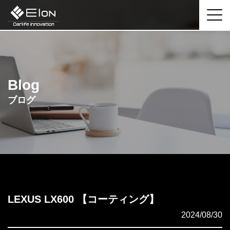
Blog
ブログ
LEXUS LX600 【コーティング】
2024/08/30