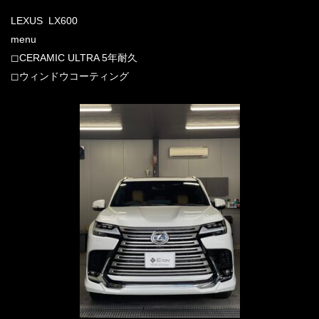
LEXUS LX600
menu
◻︎CERAMIC ULTRA 5年耐久
◻︎ウィンドウコーティング