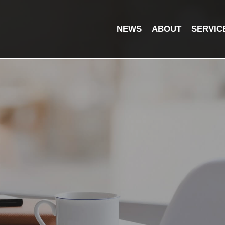
NEWS
ABOUT
SERVIC