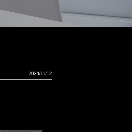
2024/11/12