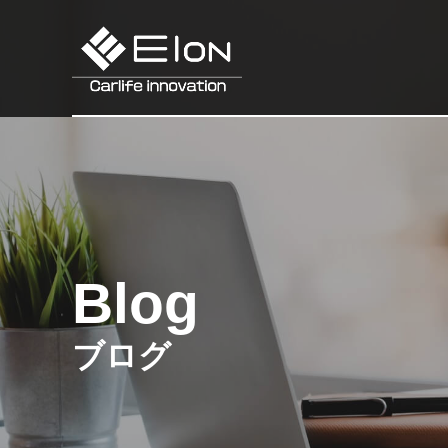
Blog
ブログ