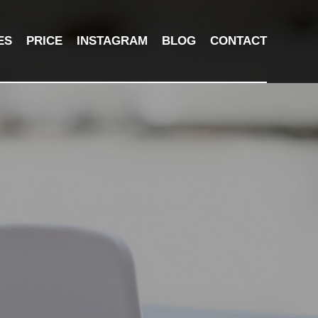
ES
PRICE
INSTAGRAM
BLOG
CONTACT