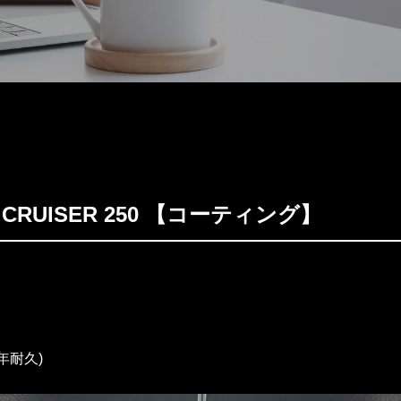
D CRUISER 250 【コーティング】
(3年耐久)