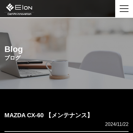
Blog
ブログ
MAZDA CX-60 【メンテナンス】
2024/11/22