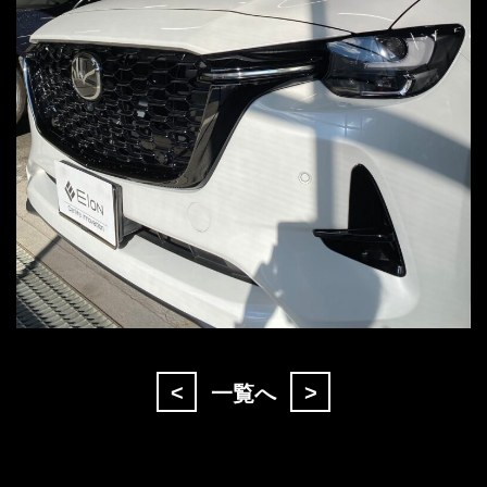
<
>
一覧へ