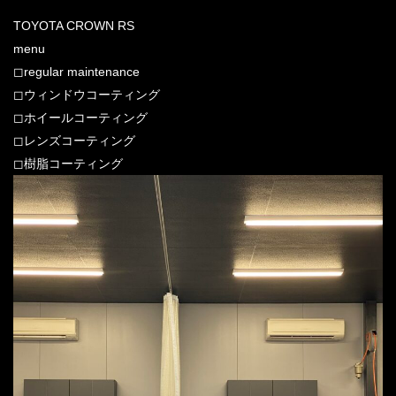
TOYOTA CROWN RS
menu
◻︎regular maintenance
◻︎ウィンドウコーティング
◻︎ホイールコーティング
◻︎レンズコーティング
◻︎樹脂コーティング