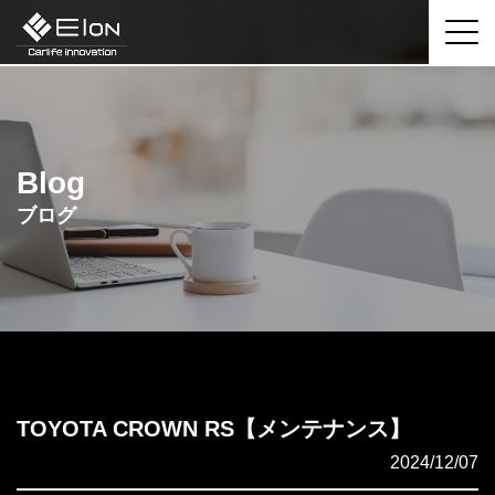
Blog
ブログ
TOYOTA CROWN RS【メンテナンス】
2024/12/07