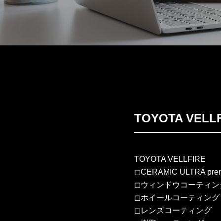
TOYOTA VE
TOYOTA VELLFIRE
◻︎CERAMIC ULTRA pre
◻︎ウィンドウコーティン
◻︎ホイールコーティング
◻︎レンズコーティング