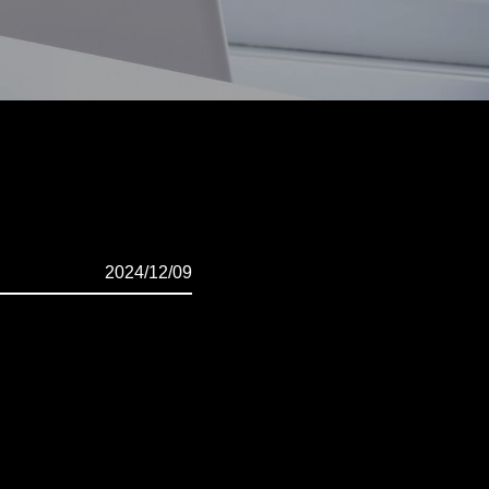
2024/12/09