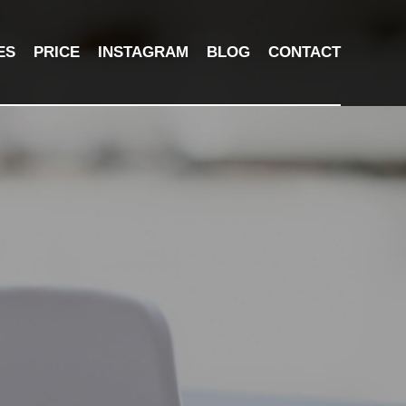
ES
PRICE
INSTAGRAM
BLOG
CONTACT