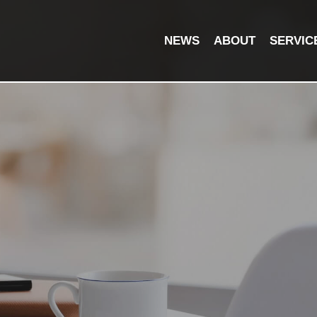
NEWS
ABOUT
SERVIC