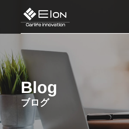
Blog
ブログ