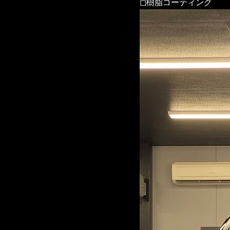
◻︎樹脂コーティング