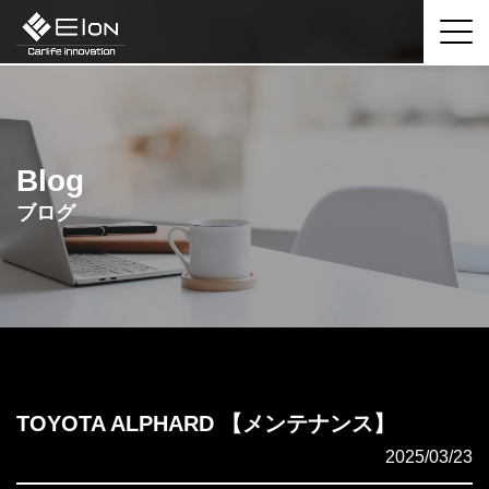
Blog
ブログ
TOYOTA ALPHARD 【メンテナンス】
2025/03/23