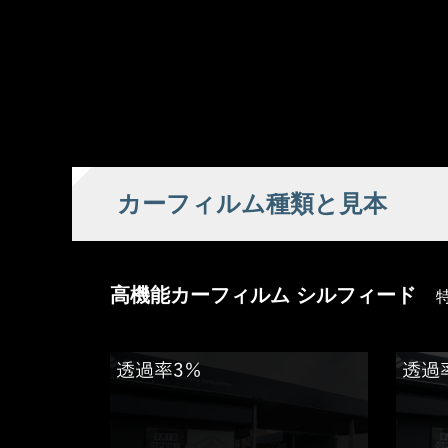
カーフィルム種類と見本
高機能カーフィルム シルフィード