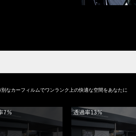
特別なカーフィルムでワンランク上の快適な空間をあなたに