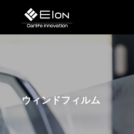
ウィンドフィルム