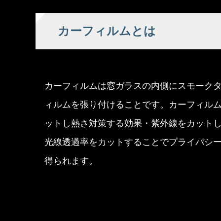
カーフィルムとは
カーフィルムは窓ガラスの内側にスモーク
ィルムを張り付けることです。カーフィル
ットし熱さ対策する効果・紫外線をカット
光線透過率をカットすることでプライバシ
得られます。