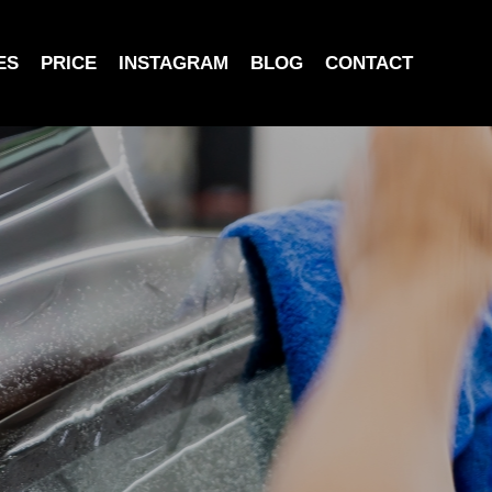
ES
PRICE
INSTAGRAM
BLOG
CONTACT