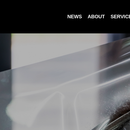
NEWS
ABOUT
SERVIC