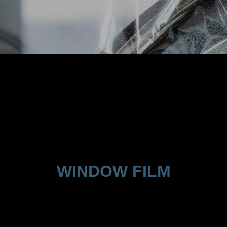
WINDOW FILM