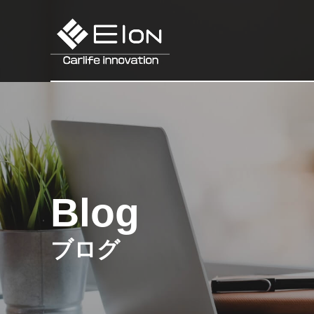
Blog
ブログ