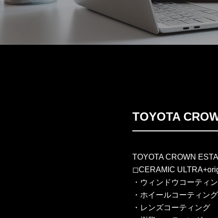
TOYOTA CR
TOYOTA CROWN EST
◻︎CERAMIC ULTRA+origin
・ウィンドウコーティン
・ホイールコーティング
・レンズコーティング