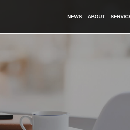
NEWS
ABOUT
SERVIC