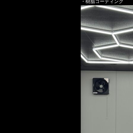
・樹脂コーティング