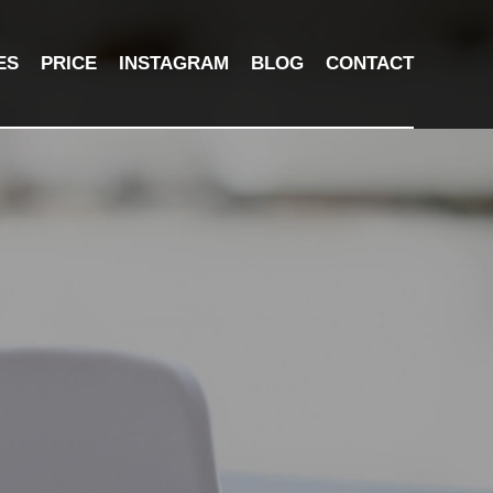
ES
PRICE
INSTAGRAM
BLOG
CONTACT