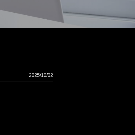
2025/10/02