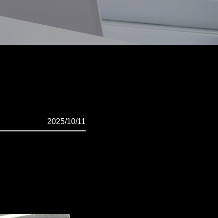
2025/10/11