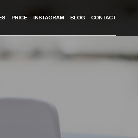
ES
PRICE
INSTAGRAM
BLOG
CONTACT