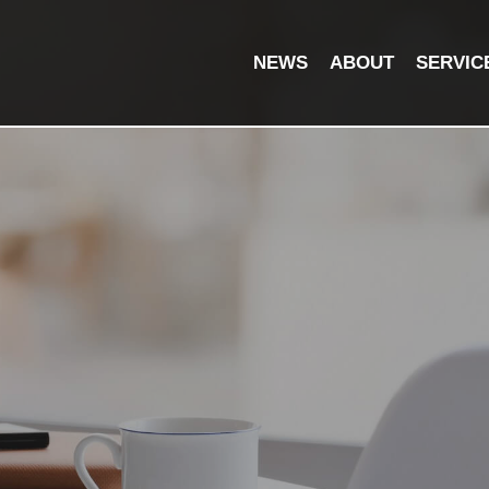
NEWS
ABOUT
SERVIC