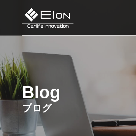
Blog
ブログ