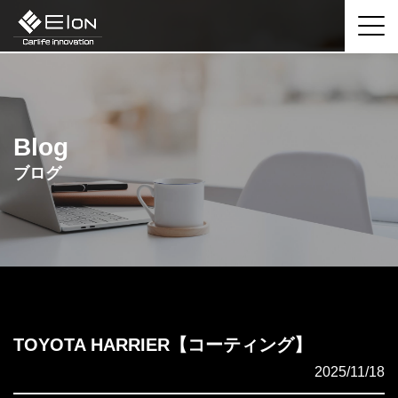
Blog
ブログ
TOYOTA HARRIER【コーティング】
2025/11/18