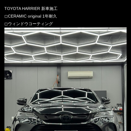
TOYOTA HARRIER 新車施工
◻︎CERAMIC original 1年耐久
◻︎ウィンドウコーティング