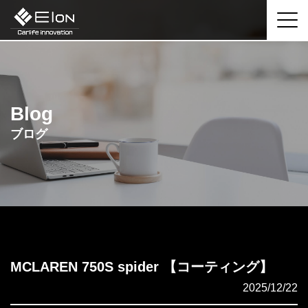
Blog
ブログ
MCLAREN 750S spider 【コーティング】
2025/12/22