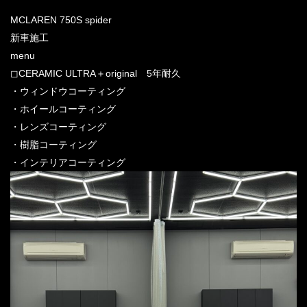
MCLAREN 750S spider
新車施工
menu
◻︎CERAMIC ULTRA＋original 5年耐久
・ウィンドウコーティング
・ホイールコーティング
・レンズコーティング
・樹脂コーティング
・インテリアコーティング