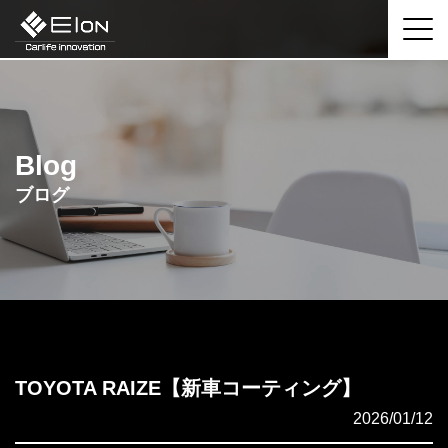
Blog
ブログ
TOYOTA RAIZE【新車コーティング】
2026/01/12