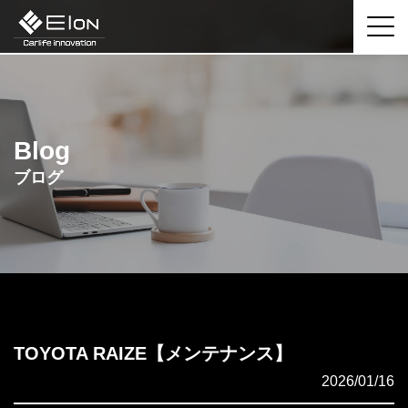
Blog
ブログ
TOYOTA RAIZE【メンテナンス】
2026/01/16