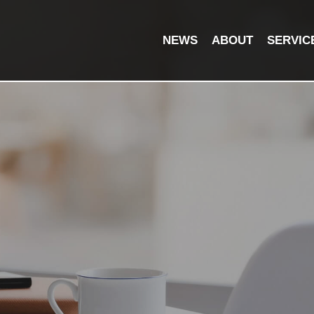
NEWS
ABOUT
SERVIC