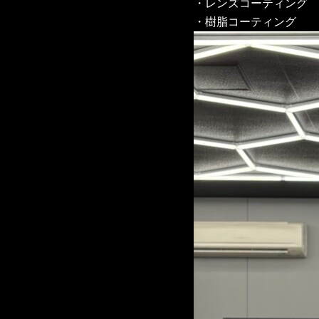
・レンズコーティング
・樹脂コーティング