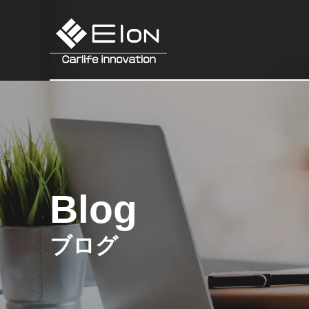
Blog
ブログ