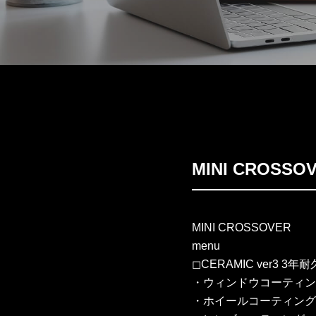
MINI CROS
MINI CROSSOVER
menu
◻︎CERAMIC ver3 3年耐
・ウィンドウコーティン
・ホイールコーティング