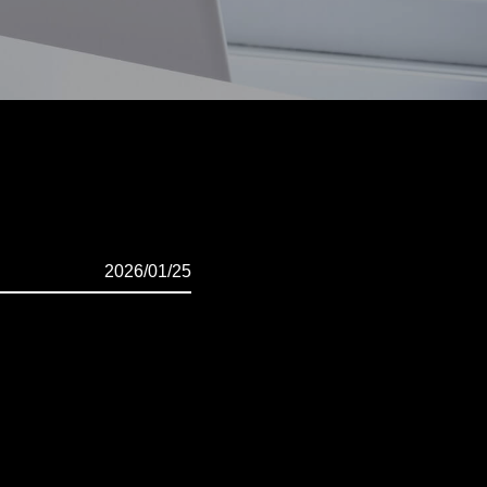
2026/01/25