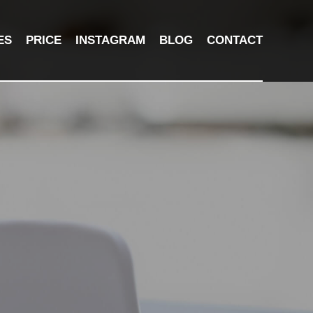
ES
PRICE
INSTAGRAM
BLOG
CONTACT