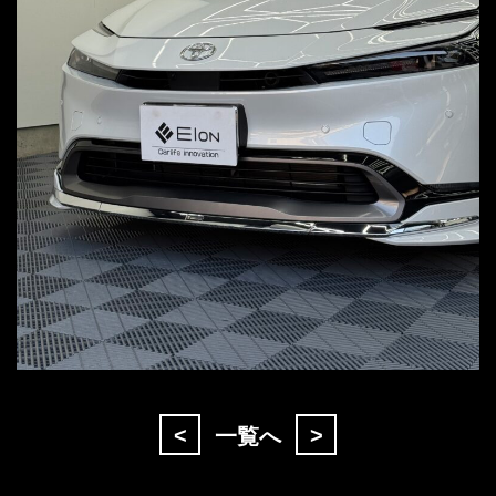
<
>
一覧へ