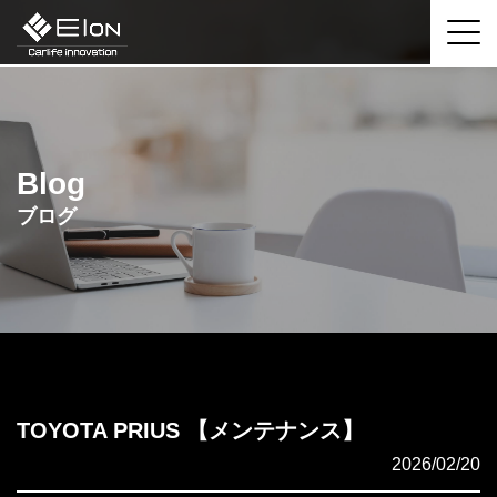
Blog
ブログ
TOYOTA PRIUS 【メンテナンス】
2026/02/20