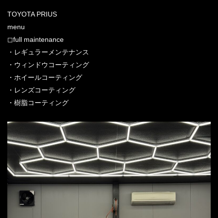
TOYOTA PRIUS
menu
◻︎full maintenance
・レギュラーメンテナンス
・ウィンドウコーティング
・ホイールコーティング
・レンズコーティング
・樹脂コーティング