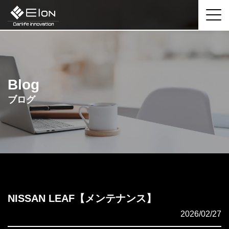
Blog
ブログ
NISSAN LEAF【メンテナンス】
2026/02/27