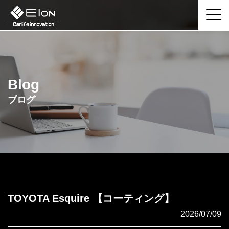
Blog
ブログ
TOYOTA Esquire 【コーティング】
2026/07/09