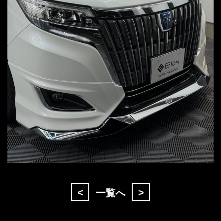
<
>
一覧へ