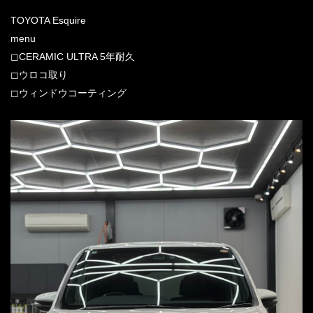
TOYOTA Esquire
menu
◻︎CERAMIC ULTRA 5年耐久
◻︎ウロコ取り
◻︎ウィンドウコーティング