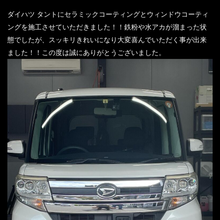
ダイハツ タントにセラミックコーティングとウィンドウコーティ
ングを施工させていただきました！！鉄粉や水アカが溜まった状
態でしたが、スッキリきれいになり大変喜んでいただく事が出来
ました！！この度は誠にありがとうございました。