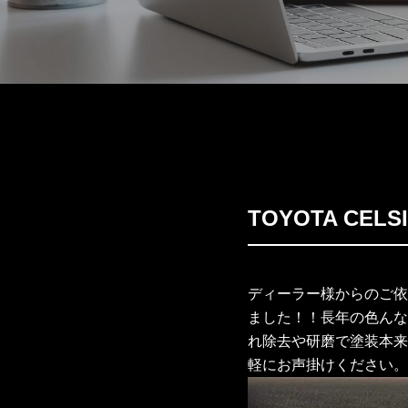
TOYOTA CELS
ディーラー様からのご依
ました！！長年の色んな
れ除去や研磨で塗装本来
軽にお声掛けください。