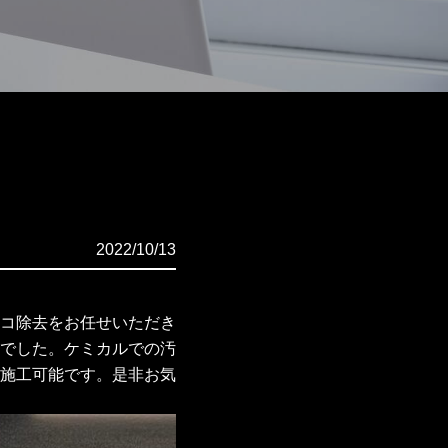
2022/10/13
コ除去をお任せいただき
でした。ケミカルでの汚
施工可能です。是非お気