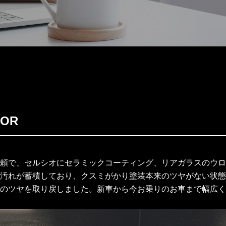
IOR
頼で、セルシオにセラミックコーティング、リアガラスのウロ
汚れが蓄積しており、クスミがかり塗装本来のツヤがない状態
のツヤを取り戻しました。新車から今お乗りのお車まで幅広く