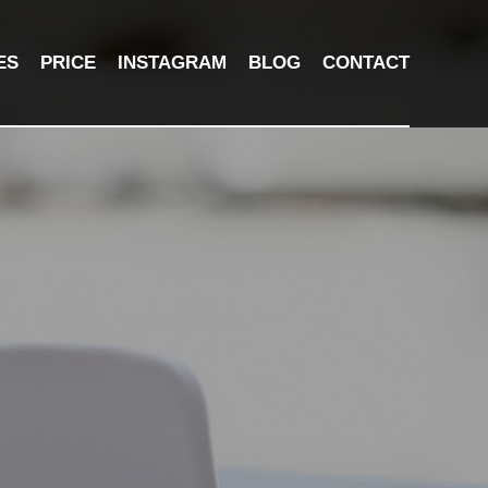
ES
PRICE
INSTAGRAM
BLOG
CONTACT