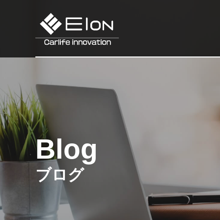
Blog
ブログ