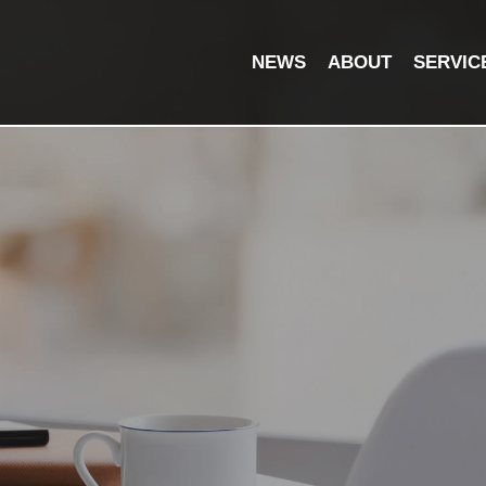
NEWS
ABOUT
SERVIC