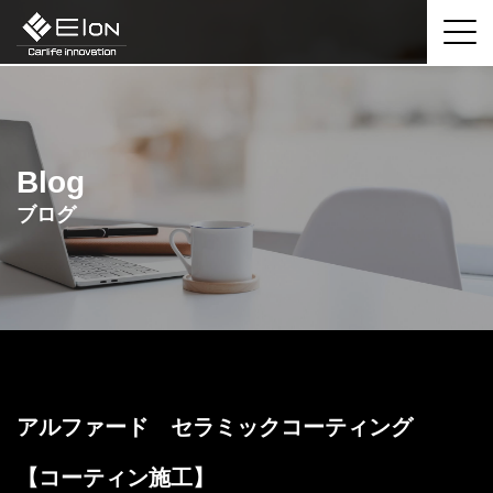
Blog
ブログ
アルファード セラミックコーティング
【コーティン施工】