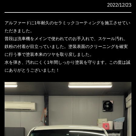
2022/12/23
アルファードに1年耐久のセラミックコーティングを施工させてい
ただきました。
普段は洗車機をメインで使われてのお手入れで、スケール汚れ、
鉄粉の付着が目立っていました。塗装表面のクリーニングを確実
に行う事で塗装本来のツヤを取り戻しました。
水を弾き、汚れにくく1年間しっかり塗装を守ります。この度は誠
にありがとうございました！