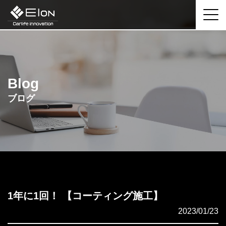
Blog
ブログ
1年に1回！ 【コーティング施工】
2023/01/23