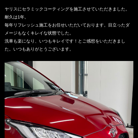
ヤリスにセラミックコーティングを施工させていただきました。
耐久は1年。
毎年リフレッシュ施工をお任せいただいております。目立ったダ
メージもなくキレイな状態でした。
洗車も楽になり、いつもキレイです！とご感想をいただきまし
た。いつもありがとうございます。