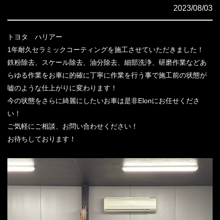
2023/08/03
トヨタ ハリアー
1年耐久セラミックコーティングを施工させていただきました！
鉄粉除去、スケール除去、油分除去、細部洗浄、研磨作業などあ
らゆる作業をお車に的確に丁寧に作業を行う事で施工前の状態が
嘘のような仕上がりに変わります！
今の状態をさらに綺麗にしたいお車は是非Elonにお任せくださ
い！
ご気軽にご相談、お問い合わせください！
お待ちしております！