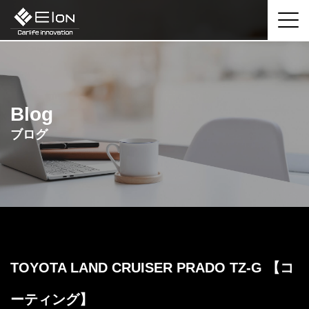
Blog
ブログ
TOYOTA LAND CRUISER PRADO TZ-G 【コ
ーティング】