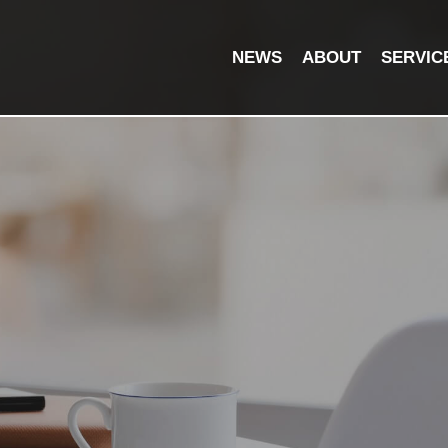
NEWS
ABOUT
SERVIC