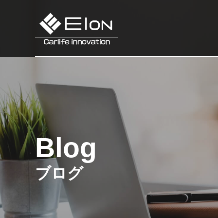
Blog
ブログ