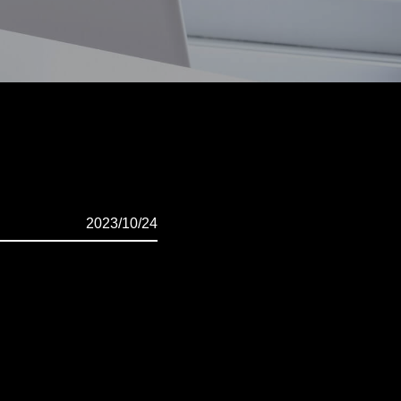
2023/10/24