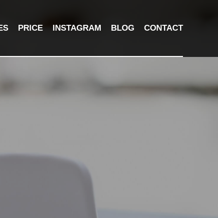
ES
PRICE
INSTAGRAM
BLOG
CONTACT