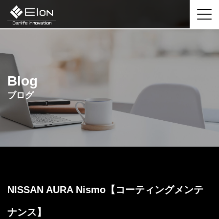
Blog
ブログ
NISSAN AURA Nismo【コーティングメンテ
ナンス】