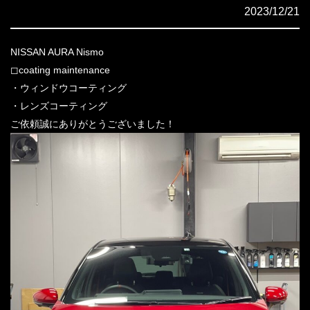
2023/12/21
NISSAN AURA Nismo
◻︎coating maintenance
・ウィンドウコーティング
・レンズコーティング
ご依頼誠にありがとうございました！