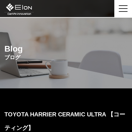
Blog
ブログ
TOYOTA HARRIER CERAMIC ULTRA 【コー
ティング】