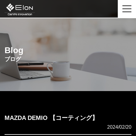
Blog
ブログ
MAZDA DEMIO 【コーティング】
2024/02/20