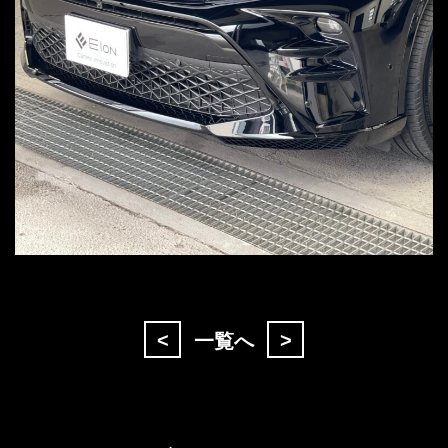
<
>
一覧へ