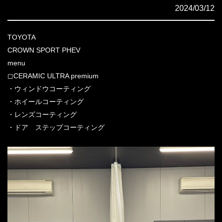
2024/03/12
TOYOTA
CROWN SPORT PHEV
menu
◻︎CERAMIC ULTRA premium
・ウィンドウコーティング
・ホイールコーティング
・レンズコーティング
・ドア ステップコーティング