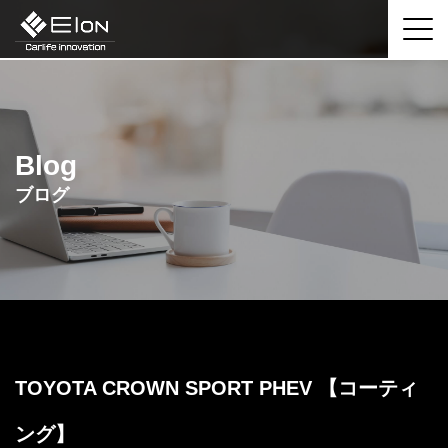
Blog
ブログ
TOYOTA CROWN SPORT PHEV 【コーティ
ング】