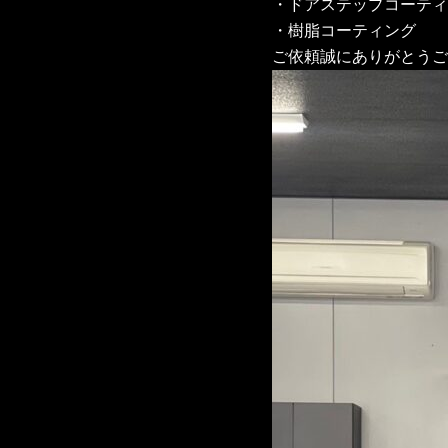
・ドアステップコーティ
・樹脂コーティング
ご依頼誠にありがとうご