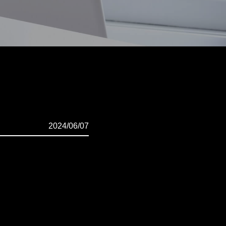
2024/06/07