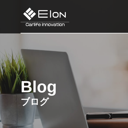
Blog
ブログ