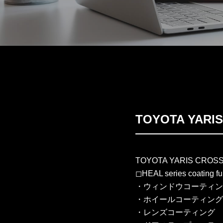
TOYOTA YA
TOYOTA YARIS CROS
◻︎HEAL series coating f
・ウィンドウコーティン
・ホイールコーティング
・レンズコーティング