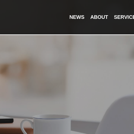
NEWS
ABOUT
SERVIC