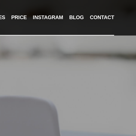
ES
PRICE
INSTAGRAM
BLOG
CONTACT