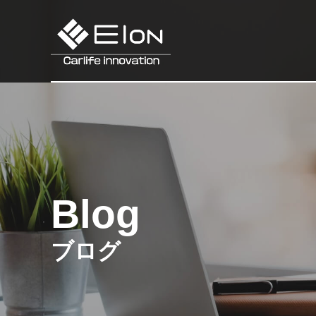
Blog
ブログ