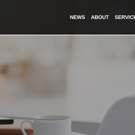
NEWS
ABOUT
SERVIC