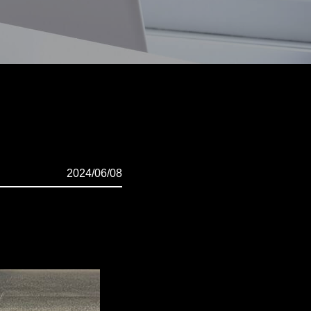
2024/06/08