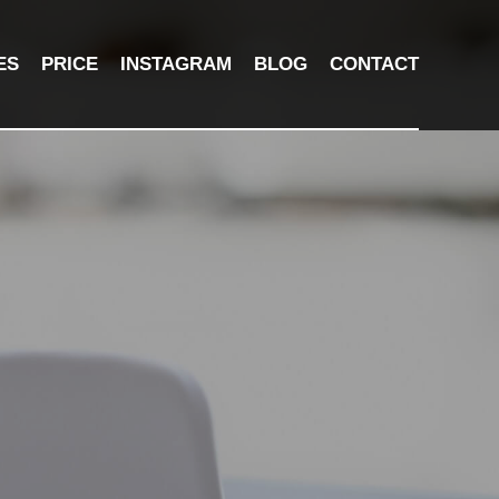
ES
PRICE
INSTAGRAM
BLOG
CONTACT