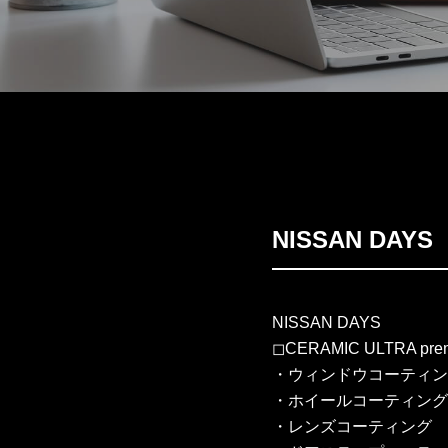
NISSAN DA
NISSAN DAYS
◻︎CERAMIC ULTRA pre
・ウィンドウコーティン
・ホイールコーティング
・レンズコーティング