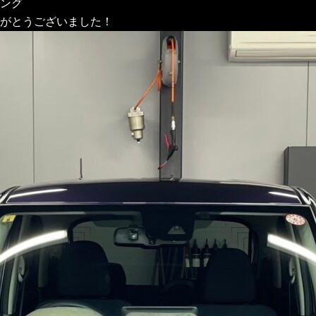
ング
がとうございました！