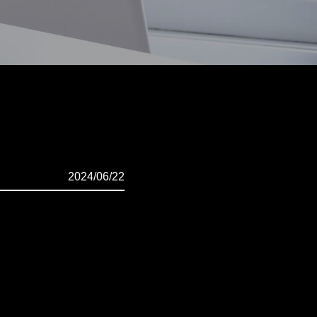
2024/06/22