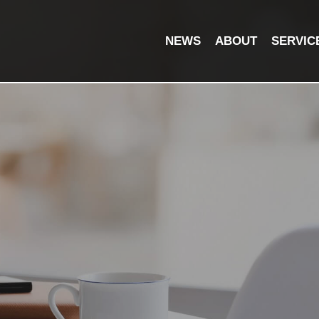
NEWS
ABOUT
SERVIC