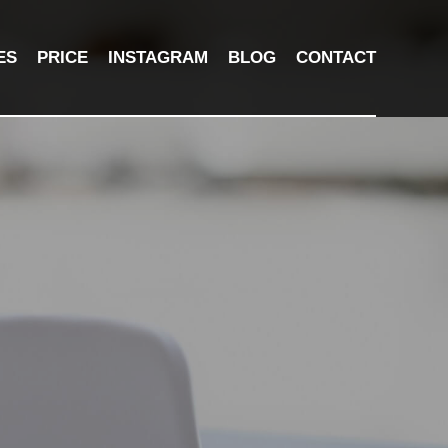
ES
PRICE
INSTAGRAM
BLOG
CONTACT