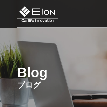
Blog
ブログ