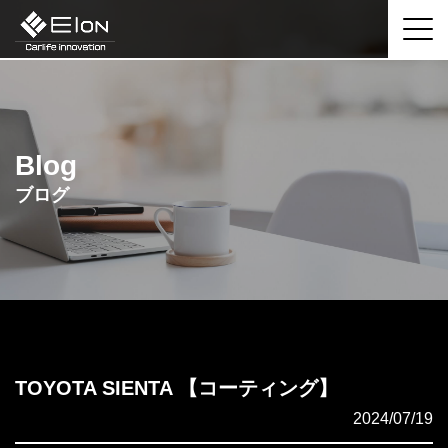
Blog
ブログ
TOYOTA SIENTA 【コーティング】
2024/07/19