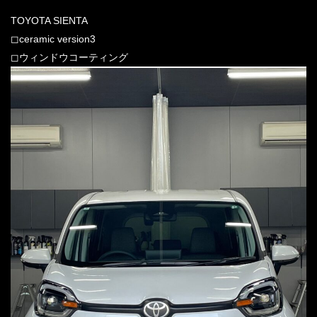
TOYOTA SIENTA
◻︎ceramic version3
◻︎ウィンドウコーティング