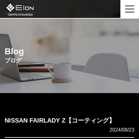
Blog
ブログ
NISSAN FAIRLADY Z【コーティング】
2024/08/23