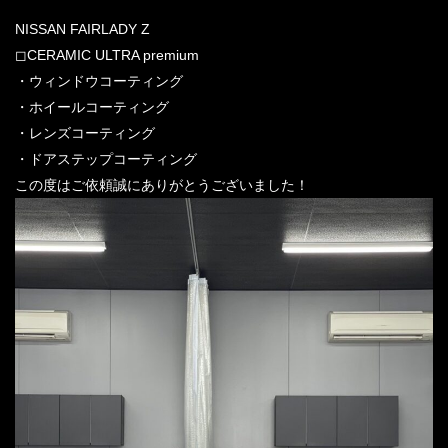
NISSAN FAIRLADY Z
◻︎CERAMIC ULTRA premium
・ウィンドウコーティング
・ホイールコーティング
・レンズコーティング
・ドアステップコーティング
この度はご依頼誠にありがとうございました！