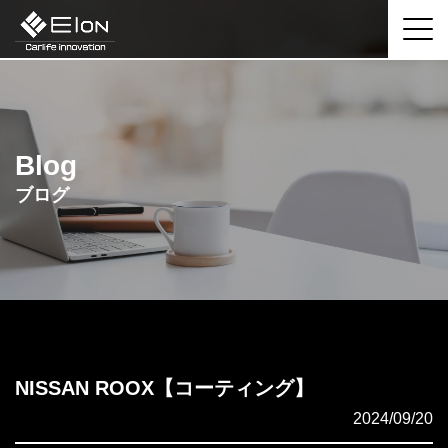
Blog
ブログ
NISSAN ROOX【コーティング】
2024/09/20