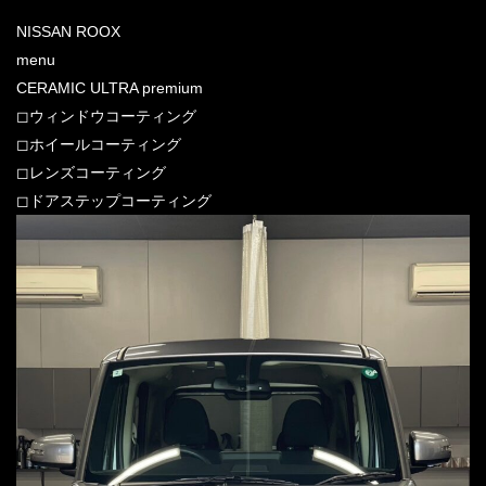
NISSAN ROOX
menu
CERAMIC ULTRA premium
◻︎ウィンドウコーティング
◻︎ホイールコーティング
◻︎レンズコーティング
◻︎ドアステップコーティング