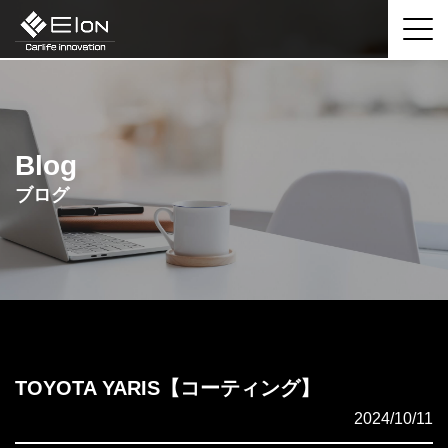
Blog
ブログ
TOYOTA YARIS【コーティング】
2024/10/11