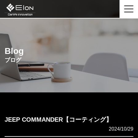
Blog
ブログ
JEEP COMMANDER【コーティング】
2024/10/29