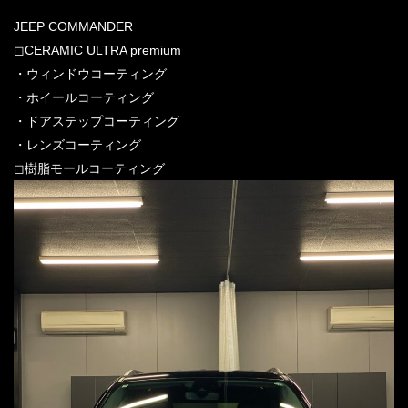
JEEP COMMANDER
◻︎CERAMIC ULTRA premium
・ウィンドウコーティング
・ホイールコーティング
・ドアステップコーティング
・レンズコーティング
◻︎樹脂モールコーティング