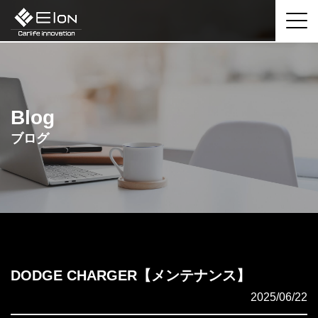
Blog
ブログ
DODGE CHARGER【メンテナンス】
2025/06/22